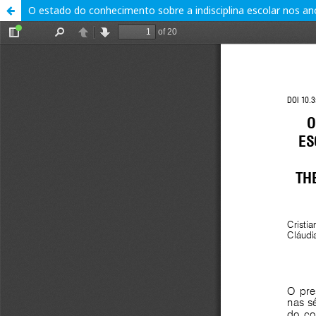
O estado do conhecimento sobre a indisciplina escolar nos ano