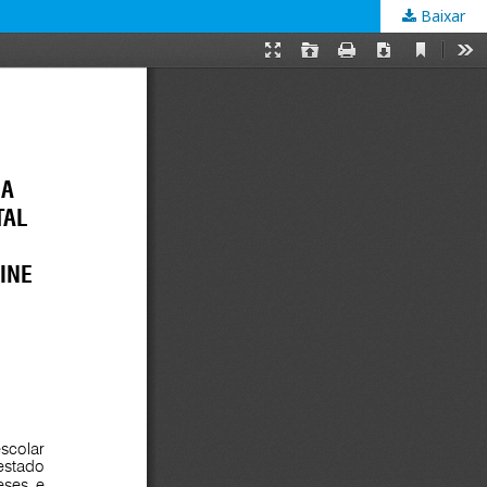
Baixar