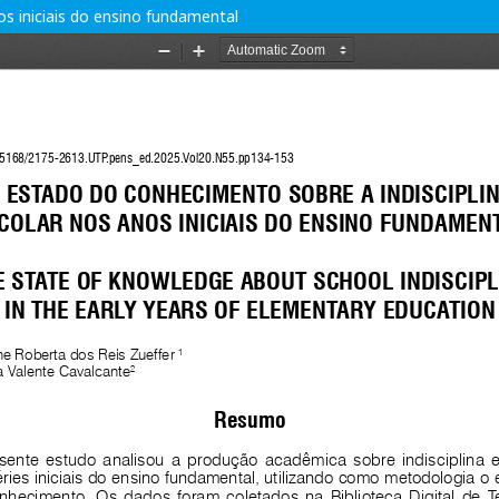
s iniciais do ensino fundamental