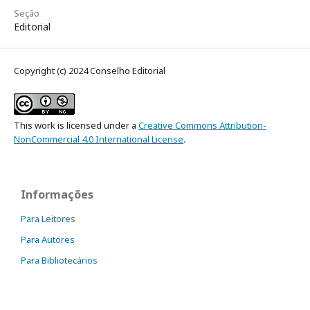
Seção
Editorial
Copyright (c) 2024 Conselho Editorial
This work is licensed under a
Creative Commons Attribution-
NonCommercial 4.0 International License
.
Informações
Para Leitores
Para Autores
Para Bibliotecários