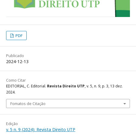
PDF
Publicado
2024-12-13
Como Citar
EDITORIAL, C. Editorial.
Revista Direito UTP
, v. 5, n. 9, p. 3, 13 dez.
2024.
Fomatos de Citação
Edição
v. 5 n. 9 (2024): Revista Direito UTP