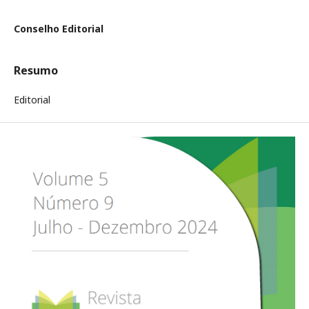
Conselho Editorial
Resumo
Editorial