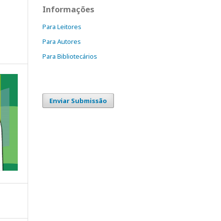
Informações
Para Leitores
Para Autores
Para Bibliotecários
Enviar Submissão