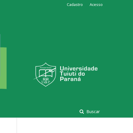
Cadastro
Acesso
Buscar