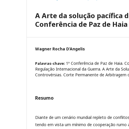
A Arte da solução pacífica 
Conferência de Paz de Haia
Wagner Rocha D’Angelis
1ª Conferência de Paz de Haia. C
Palavras-chave:
Regulação Internacional da Guerra. A Arte da Solu
Controvérsias. Corte Permanente de Arbitragem d
Resumo
Diante de um cenário mundial repleto de conflito
tendo em vista um mínimo de cooperação rumo 