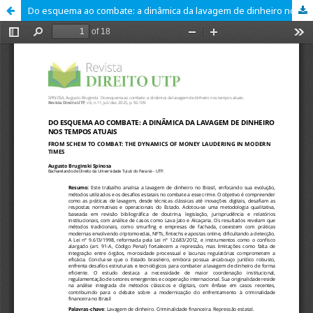
Do esquema ao combate: a dinâmica da lavagem de dinheiro nos tempos atuais