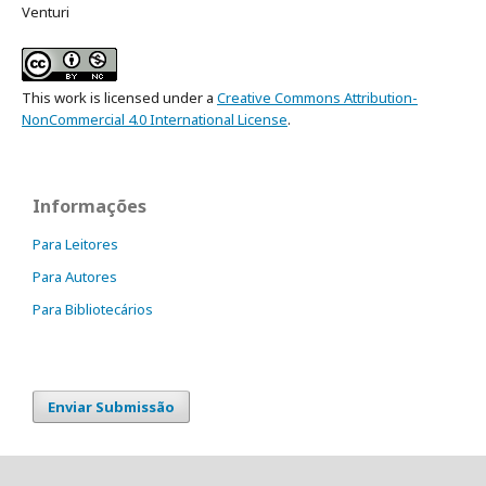
Venturi
This work is licensed under a
Creative Commons Attribution-
NonCommercial 4.0 International License
.
Informações
Para Leitores
Para Autores
Para Bibliotecários
Enviar Submissão