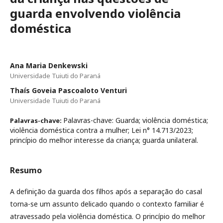
guarda envolvendo violência
doméstica
Ana Maria Denkewski
Universidade Tuiuti do Paraná
Thaís Goveia Pascoaloto Venturi
Universidade Tuiuti do Paraná
Palavras-chave: Guarda; violência doméstica;
Palavras-chave:
violência doméstica contra a mulher; Lei n° 14.713/2023;
princípio do melhor interesse da criança; guarda unilateral.
Resumo
A definição da guarda dos filhos após a separação do casal
torna-se um assunto delicado quando o contexto familiar é
atravessado pela violência doméstica. O princípio do melhor