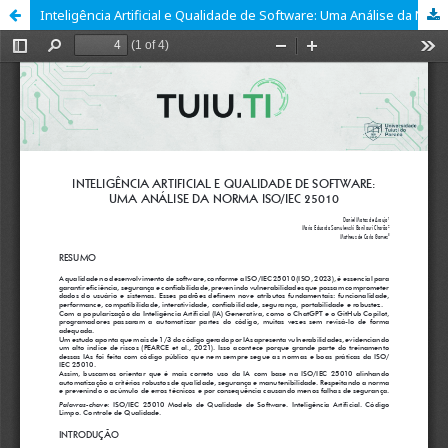
Inteligência Artificial e Qualidade de Software: Uma Análise da Norma ISO/IEC 25010