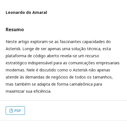
Leonardo do Amaral
Resumo
Neste artigo exploram-se as fascinantes capacidades do
Asterisk. Longe de ser apenas uma solução técnica, esta
plataforma de código aberto revela-se um recurso
estratégico indispensável para as comunicações empresariais
modernas. Nele é discutido como o Asterisk não apenas
atende às demandas de negócios de todos os tamanhos,
mas também se adapta de forma camaleônica para
maximizar sua eficiência.
PDF