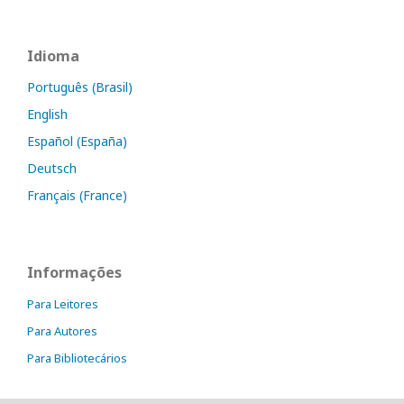
Idioma
Português (Brasil)
English
Español (España)
Deutsch
Français (France)
Informações
Para Leitores
Para Autores
Para Bibliotecários