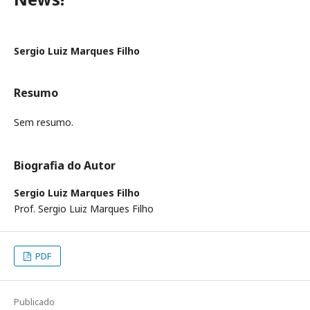
Sergio Luiz Marques Filho
Resumo
Sem resumo.
Biografia do Autor
Sergio Luiz Marques Filho
Prof. Sergio Luiz Marques Filho
PDF
Publicado