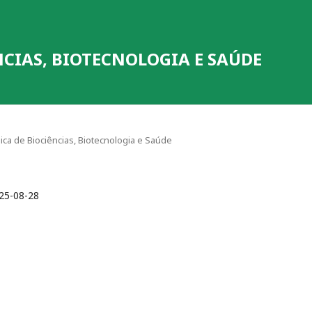
NCIAS, BIOTECNOLOGIA E SAÚDE
ônica de Biociências, Biotecnologia e Saúde
25-08-28