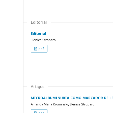
Editorial
Editorial
Elenice Stroparo
pdf
Artigos
MICROALBUMINÚRIA COMO MARCADOR DE LES
Amanda Maria Krominski, Elenice Stroparo