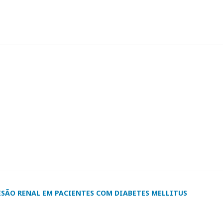
ÃO RENAL EM PACIENTES COM DIABETES MELLITUS