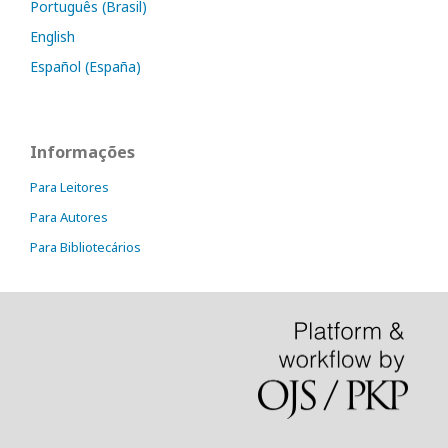
Português (Brasil)
English
Español (España)
Informações
Para Leitores
Para Autores
Para Bibliotecários