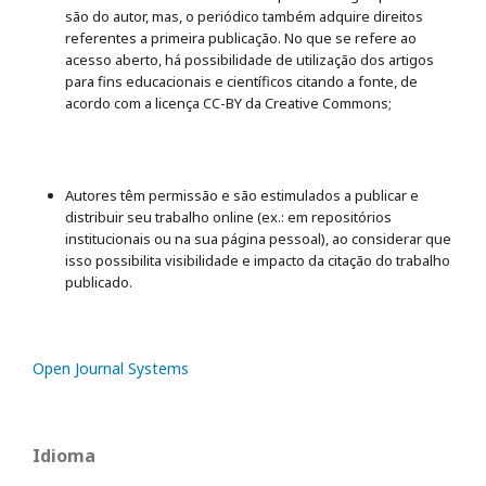
são do autor, mas, o periódico também adquire direitos
referentes a primeira publicação. No que se refere ao
acesso aberto, há possibilidade de utilização dos artigos
para fins educacionais e científicos citando a fonte, de
acordo com a licença CC-BY da Creative Commons;
Autores têm permissão e são estimulados a publicar e
distribuir seu trabalho online (ex.: em repositórios
institucionais ou na sua página pessoal), ao considerar que
isso possibilita visibilidade e impacto da citação do trabalho
publicado.
Open Journal Systems
Idioma