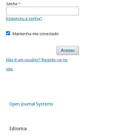
Senha
*
Esqueceu a senha?
Mantenha-me conectado
Acesso
Não é um usuário? Registe-se no
site
Open Journal Systems
Idioma