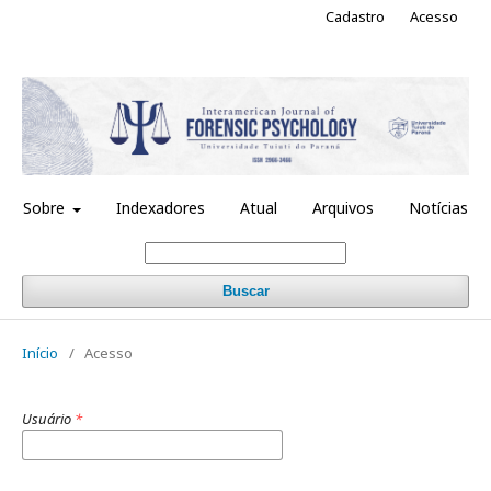
Cadastro
Acesso
Sobre
Indexadores
Atual
Arquivos
Notícias
Buscar
Início
/
Acesso
Usuário
*