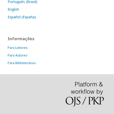
Português (Brasil)
English
Español (España)
Informações
Para Leitores
Para Autores
Para Bibliotecários