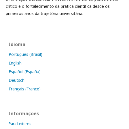
crítico e o fortalecimento da prática científica desde os
primeiros anos da trajetória universitária.
Idioma
Português (Brasil)
English
Español (España)
Deutsch
Français (France)
Informações
Para Leitores