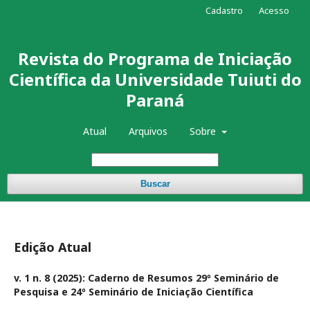
Cadastro
Acesso
Revista do Programa de Iniciação
Científica da Universidade Tuiuti do
Paraná
Atual
Arquivos
Sobre
Buscar
Edição Atual
v. 1 n. 8 (2025): Caderno de Resumos 29º Seminário de
Pesquisa e 24º Seminário de Iniciação Científica