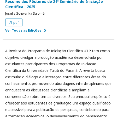
Resumo dos Pôsteres do 24º Seminário de Iniciação
Científica - 2025
Josélia Schwanka Salomé
pdf
Ver Todas as Edições
A Revista do Programa de Iniciação Científica UTP tem como
objetivo divulgar a produção acadêmica desenvolvida por
estudantes participantes dos Programas de Iniciação
Científica da Universidade Tuiuti do Paraná. A revista busca
estimular o diálogo e a interação entre diferentes áreas do
conhecimento, promovendo abordagens interdisciplinares que
enriquecem as discussões científicas e ampliam a
compreensão sobre temas diversos. Seu principal propósito é
oferecer aos estudantes de graduação um espaço qualificado
e acessível para a publicação de pesquisas, contribuindo para
a formação acadêmica, o desenvolvimento do pensamento