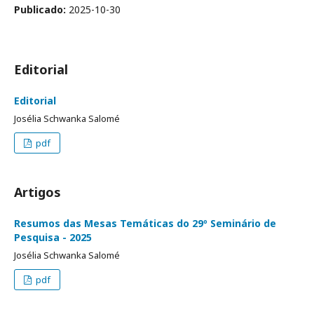
Publicado:
2025-10-30
Editorial
Editorial
Josélia Schwanka Salomé
pdf
Artigos
Resumos das Mesas Temáticas do 29º Seminário de
Pesquisa - 2025
Josélia Schwanka Salomé
pdf