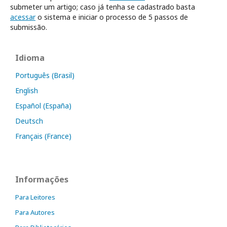
submeter um artigo; caso já tenha se cadastrado basta
acessar
o sistema e iniciar o processo de 5 passos de
submissão.
Idioma
Português (Brasil)
English
Español (España)
Deutsch
Français (France)
Informações
Para Leitores
Para Autores