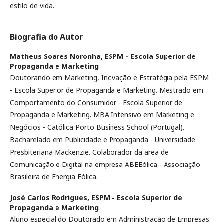
estilo de vida.
Biografia do Autor
Matheus Soares Noronha,
ESPM - Escola Superior de
Propaganda e Marketing
Doutorando em Marketing, Inovação e Estratégia pela ESPM
- Escola Superior de Propaganda e Marketing. Mestrado em
Comportamento do Consumidor - Escola Superior de
Propaganda e Marketing. MBA Intensivo em Marketing e
Negócios - Católica Porto Business School (Portugal).
Bacharelado em Publicidade e Propaganda - Universidade
Presbiteriana Mackenzie. Colaborador da area de
Comunicação e Digital na empresa ABEEólica - Associação
Brasileira de Energia Eólica.
José Carlos Rodrigues,
ESPM - Escola Superior de
Propaganda e Marketing
Aluno especial do Doutorado em Administração de Empresas