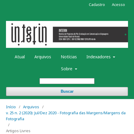
Cadastro
Acesso
Atual
Arquivos
Notícias
Indexadores
Sobre
Buscar
Início
/
Arquivos
/
v. 25 n. 2 (2020): Jul/Dez 2020 - Fotografia das Margens/Margens da
Fotografia
/
Artigos Livres