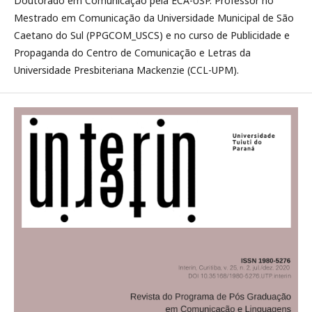
Doutorado em Comunicação pela ECA-USP. Professor no
Mestrado em Comunicação da Universidade Municipal de São
Caetano do Sul (PPGCOM_USCS) e no curso de Publicidade e
Propaganda do Centro de Comunicação e Letras da
Universidade Presbiteriana Mackenzie (CCL-UPM).