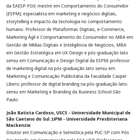
da EAESP-FGV; mestre em Comportamento do Consumidor
(ESPM); especialista em marketing e negócios digitais,
storytelling e impacto da tecnologia no comportamento
humano. Professor de Plataformas Digitais, e-Commerce,
Marketing Ágil e Comportamento do Consumidor no MBA em
Gestão de Mídias Digitais e Inteligência de Negócios, MBA
em Gestão Estratégica em UX Design e pós-graduação lato
sensu em Comunicação e Design Digital da ESPM; professor
de marketing digital na pós-graduação lato sensu em
Marketing e Comunicação Publicitária da Faculdade Casper
Líbero; professor de digital branding na pós-graduação lato-
sensu em Marketing e Branding da Business School São
Paulo.
João Batista Cardoso,
USCS - Universidade Municipal de
São Caetano do Sul ;UPM - Universidade Presbiteriana
Mackenzie
Doutor em Comunicação e Semiótica pela PUC-SP com Pós