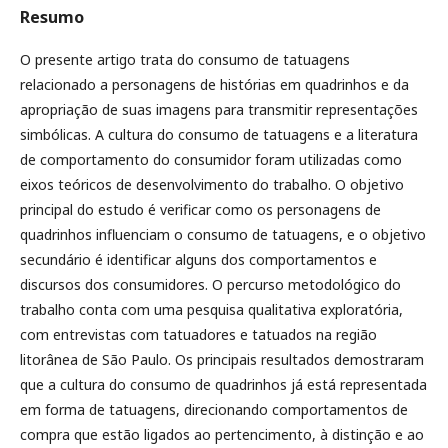
Resumo
O presente artigo trata do consumo de tatuagens
relacionado a personagens de histórias em quadrinhos e da
apropriação de suas imagens para transmitir representações
simbólicas. A cultura do consumo de tatuagens e a literatura
de comportamento do consumidor foram utilizadas como
eixos teóricos de desenvolvimento do trabalho. O objetivo
principal do estudo é verificar como os personagens de
quadrinhos influenciam o consumo de tatuagens, e o objetivo
secundário é identificar alguns dos comportamentos e
discursos dos consumidores. O percurso metodológico do
trabalho conta com uma pesquisa qualitativa exploratória,
com entrevistas com tatuadores e tatuados na região
litorânea de São Paulo. Os principais resultados demostraram
que a cultura do consumo de quadrinhos já está representada
em forma de tatuagens, direcionando comportamentos de
compra que estão ligados ao pertencimento, à distinção e ao