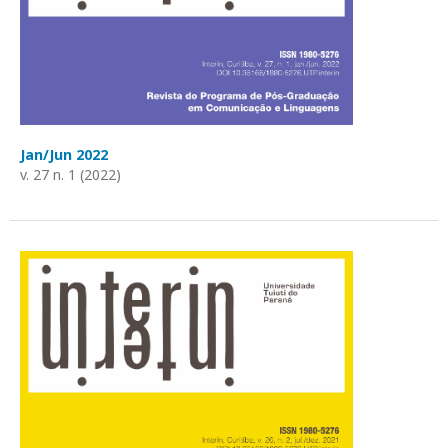
Jan/Jun 2022
v. 27 n. 1 (2022)