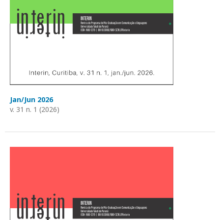
Jan/Jun 2026
v. 31 n. 1 (2026)