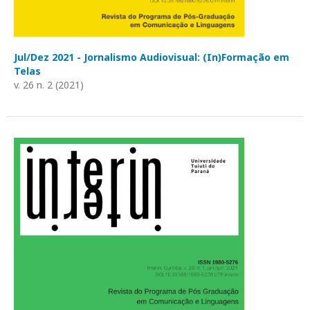
Jul/Dez 2021 - Jornalismo Audiovisual: (In)Formação em
Telas
v. 26 n. 2 (2021)