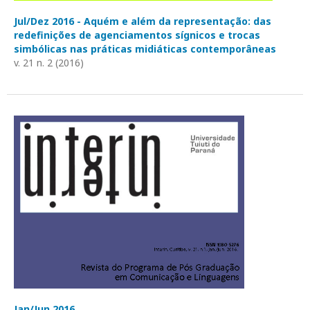
Jul/Dez 2016 - Aquém e além da representação: das
redefinições de agenciamentos sígnicos e trocas
simbólicas nas práticas midiáticas contemporâneas
v. 21 n. 2 (2016)
Jan/Jun 2016