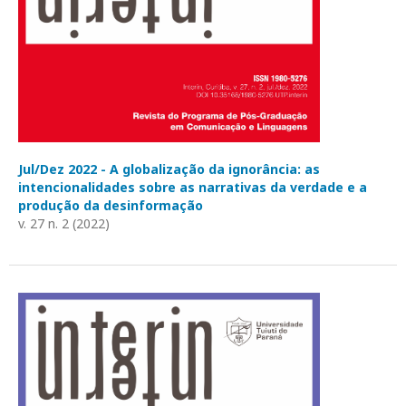
Jul/Dez 2022 - A globalização da ignorância: as
intencionalidades sobre as narrativas da verdade e a
produção da desinformação
v. 27 n. 2 (2022)