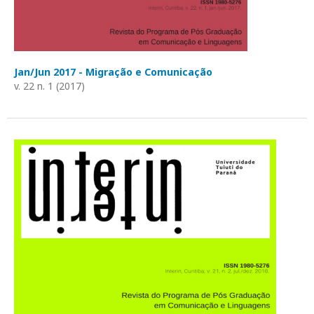
Jan/Jun 2017 - Migração e Comunicação
v. 22 n. 1 (2017)