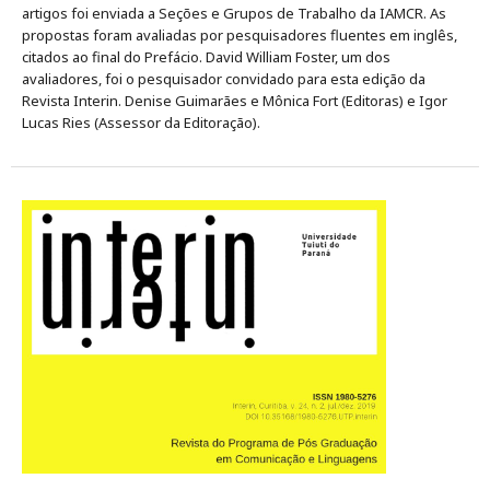
artigos foi enviada a Seções e Grupos de Trabalho da IAMCR. As
propostas foram avaliadas por pesquisadores fluentes em inglês,
citados ao final do Prefácio. David William Foster, um dos
avaliadores, foi o pesquisador convidado para esta edição da
Revista Interin. Denise Guimarães e Mônica Fort (Editoras) e Igor
Lucas Ries (Assessor da Editoração).