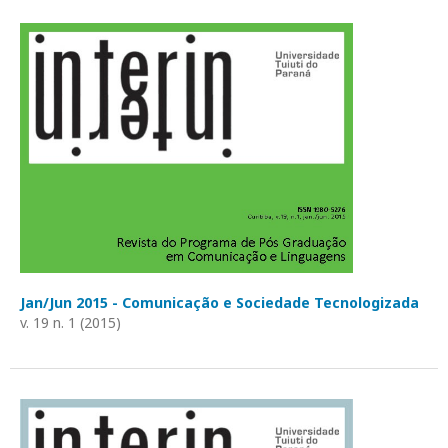
Jan/Jun 2015 - Comunicação e Sociedade Tecnologizada
v. 19 n. 1 (2015)