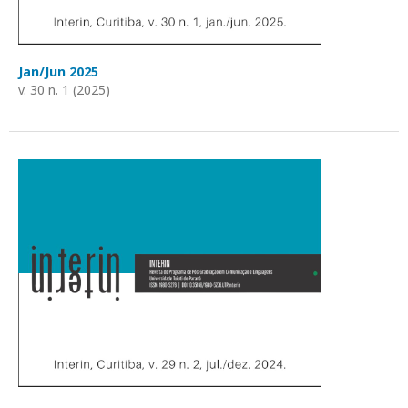
Jan/Jun 2025
v. 30 n. 1 (2025)