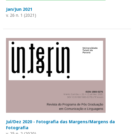
Jan/Jun 2021
v. 26 n. 1 (2021)
Jul/Dez 2020 - Fotografia das Margens/Margens da
Fotografia
v. 25 n. 2 (2020)