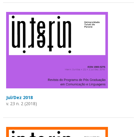
Jul/Dez 2018
v. 23 n. 2 (2018)