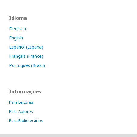
Idioma
Deutsch
English
Español (España)
Français (France)
Português (Brasil)
Informações
Para Leitores
Para Autores
Para Bibliotecários