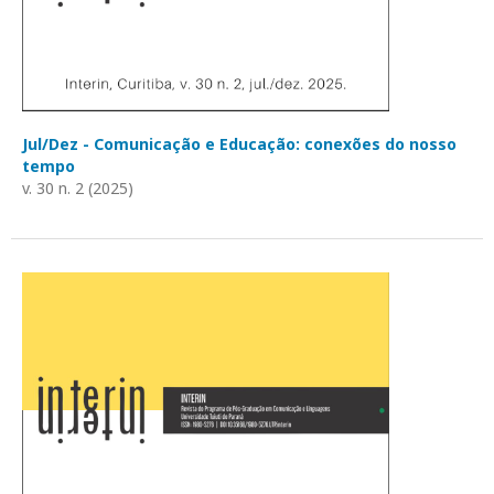
Jul/Dez - Comunicação e Educação: conexões do nosso
tempo
v. 30 n. 2 (2025)