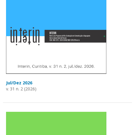
Jul/Dez 2026
v. 31 n. 2 (2026)