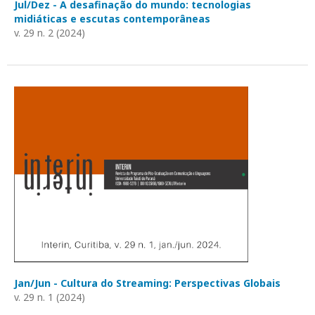
Jul/Dez - A desafinação do mundo: tecnologias
midiáticas e escutas contemporâneas
v. 29 n. 2 (2024)
Jan/Jun - Cultura do Streaming: Perspectivas Globais
v. 29 n. 1 (2024)