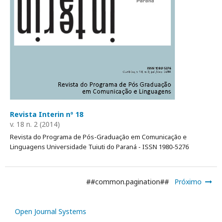
Revista Interin nº 18
v. 18 n. 2 (2014)
Revista do Programa de Pós-Graduação em Comunicação e
Linguagens Universidade Tuiuti do Paraná - ISSN 1980-5276
##common.pagination##
Próximo
Open Journal Systems