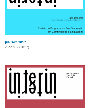
Jul/Dez 2017
v. 22 n. 2 (2017)