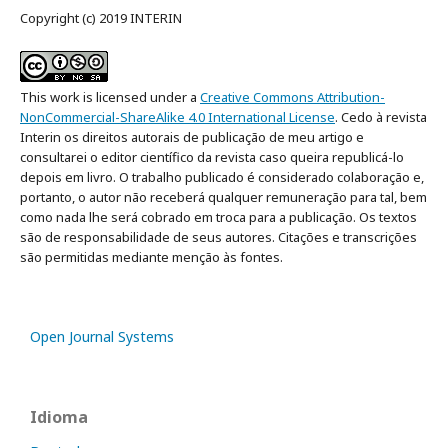
Copyright (c) 2019 INTERIN
This work is licensed under a
Creative Commons Attribution-
NonCommercial-ShareAlike 4.0 International License
. Cedo à revista
Interin os direitos autorais de publicação de meu artigo e
consultarei o editor científico da revista caso queira republicá-lo
depois em livro. O trabalho publicado é considerado colaboração e,
portanto, o autor não receberá qualquer remuneração para tal, bem
como nada lhe será cobrado em troca para a publicação. Os textos
são de responsabilidade de seus autores. Citações e transcrições
são permitidas mediante menção às fontes.
Open Journal Systems
Idioma