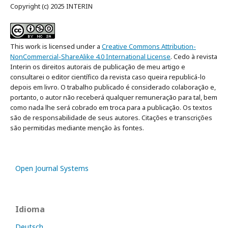
Copyright (c) 2025 INTERIN
This work is licensed under a
Creative Commons Attribution-
NonCommercial-ShareAlike 4.0 International License
. Cedo à revista
Interin os direitos autorais de publicação de meu artigo e
consultarei o editor científico da revista caso queira republicá-lo
depois em livro. O trabalho publicado é considerado colaboração e,
portanto, o autor não receberá qualquer remuneração para tal, bem
como nada lhe será cobrado em troca para a publicação. Os textos
são de responsabilidade de seus autores. Citações e transcrições
são permitidas mediante menção às fontes.
Open Journal Systems
Idioma
Deutsch