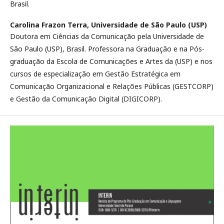
Brasil.
Carolina Frazon Terra,
Universidade de São Paulo (USP)
Doutora em Ciências da Comunicação pela Universidade de
São Paulo (USP), Brasil. Professora na Graduação e na Pós-
graduação da Escola de Comunicações e Artes da (USP) e nos
cursos de especialização em Gestão Estratégica em
Comunicação Organizacional e Relações Públicas (GESTCORP)
e Gestão da Comunicação Digital (DIGICORP).