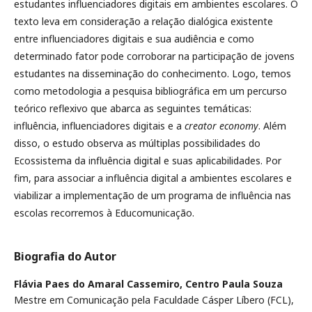
estudantes influenciadores digitais em ambientes escolares. O
texto leva em consideração a relação dialógica existente
entre influenciadores digitais e sua audiência e como
determinado fator pode corroborar na participação de jovens
estudantes na disseminação do conhecimento. Logo, temos
como metodologia a pesquisa bibliográfica em um percurso
teórico reflexivo que abarca as seguintes temáticas:
influência, influenciadores digitais e a
creator economy
. Além
disso, o estudo observa as múltiplas possibilidades do
Ecossistema da influência digital e suas aplicabilidades. Por
fim, para associar a influência digital a ambientes escolares e
viabilizar a implementação de um programa de influência nas
escolas recorremos à Educomunicação.
Biografia do Autor
Flávia Paes do Amaral Cassemiro,
Centro Paula Souza
Mestre em Comunicação pela Faculdade Cásper Líbero (FCL),