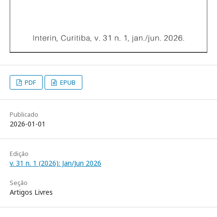
PDF
EPUB
Publicado
2026-01-01
Edição
v. 31 n. 1 (2026): Jan/Jun 2026
Seção
Artigos Livres