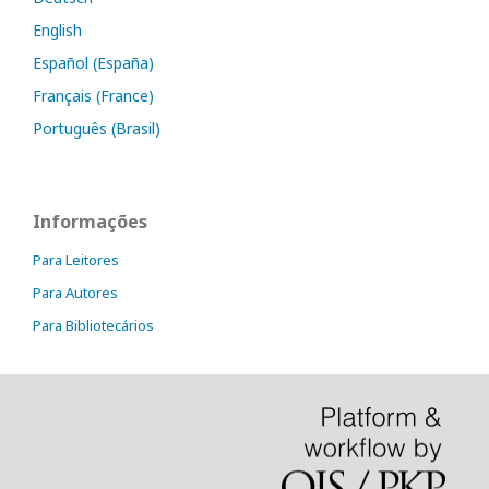
English
Español (España)
Français (France)
Português (Brasil)
Informações
Para Leitores
Para Autores
Para Bibliotecários