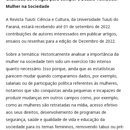
Mulher na Sociedade
A Revista Tuiuti: Ciência e Cultura, da Universidade Tuiuti do
Paraná, estará recebendo até 01 de setembro de 2022
contribuições de autores interessados em publicar artigos,
ensaios ou resenhas para a edição de Dezembro de 2022.
Sobre a temática: Historicamente analisar a importância da
mulher na sociedade tem sido um exercício tão intenso
quanto necessário. Isso porque, ainda que as estatísticas
parecem mudar quando comparamos dados, por exemplo,
salariais ou de participação política referentes às mulheres,
notamos que são conquistas ainda pequenas e incapazes de
produzir mudanças em outros campos como, por exemplo,
como as mulheres são retratadas na mídia, acesso efetivo
aos seus direitos, desenvolvimento de programas de
segurança, saúde e qualidade de vida e educação da
sociedade para os temas femininos, removendo tabus ou pré-