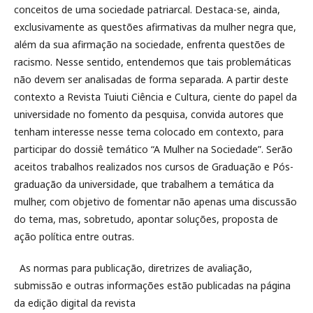
conceitos de uma sociedade patriarcal. Destaca-se, ainda,
exclusivamente as questões afirmativas da mulher negra que,
além da sua afirmação na sociedade, enfrenta questões de
racismo. Nesse sentido, entendemos que tais problemáticas
não devem ser analisadas de forma separada. A partir deste
contexto a Revista Tuiuti Ciência e Cultura, ciente do papel da
universidade no fomento da pesquisa, convida autores que
tenham interesse nesse tema colocado em contexto, para
participar do dossiê temático “A Mulher na Sociedade”. Serão
aceitos trabalhos realizados nos cursos de Graduação e Pós-
graduação da universidade, que trabalhem a temática da
mulher, com objetivo de fomentar não apenas uma discussão
do tema, mas, sobretudo, apontar soluções, proposta de
ação política entre outras.
As normas para publicação, diretrizes de avaliação,
submissão e outras informações estão publicadas na página
da edição digital da revista