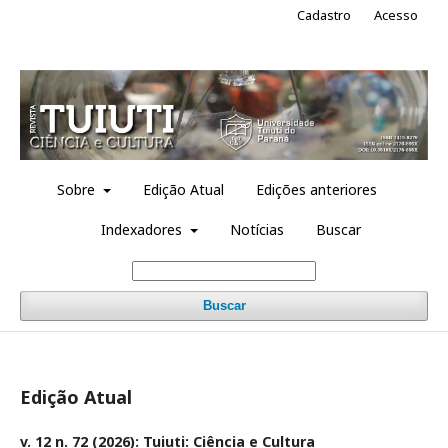
Cadastro
Acesso
Sobre
Edição Atual
Edições anteriores
Indexadores
Notícias
Buscar
Buscar
Edição Atual
v. 12 n. 72 (2026): Tuiuti: Ciência e Cultura