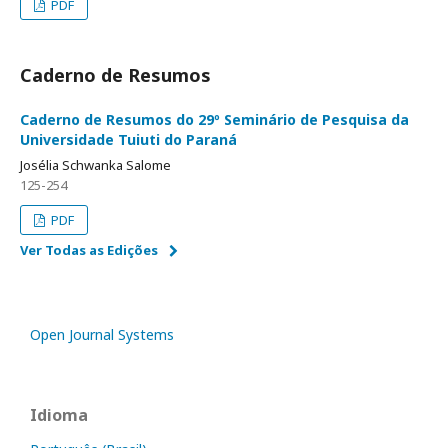
PDF
Caderno de Resumos
Caderno de Resumos do 29º Seminário de Pesquisa da
Universidade Tuiuti do Paraná
Josélia Schwanka Salome
125-254
PDF
Ver Todas as Edições
Open Journal Systems
Idioma