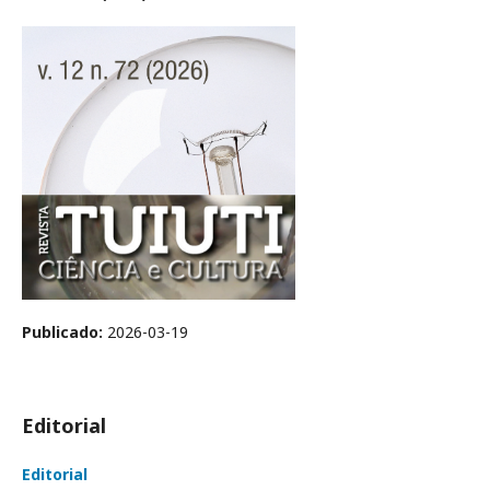
Publicado:
2026-03-19
Editorial
Editorial