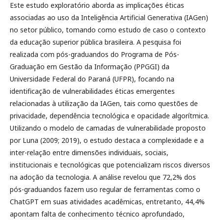
Este estudo exploratório aborda as implicações éticas
associadas ao uso da Inteligência Artificial Generativa (IAGen)
no setor público, tomando como estudo de caso o contexto
da educação superior pública brasileira. A pesquisa foi
realizada com pós-graduandos do Programa de Pós-
Graduação em Gestão da Informação (PPGGI) da
Universidade Federal do Paraná (UFPR), focando na
identificação de vulnerabilidades éticas emergentes
relacionadas à utilização da IAGen, tais como questões de
privacidade, dependência tecnológica e opacidade algorítmica.
Utilizando o modelo de camadas de vulnerabilidade proposto
por Luna (2009; 2019), o estudo destaca a complexidade e a
inter-relação entre dimensões individuais, sociais,
institucionais e tecnológicas que potencializam riscos diversos
na adoção da tecnologia. A análise revelou que 72,2% dos
pós-graduandos fazem uso regular de ferramentas como o
ChatGPT em suas atividades acadêmicas, entretanto, 44,4%
apontam falta de conhecimento técnico aprofundado,