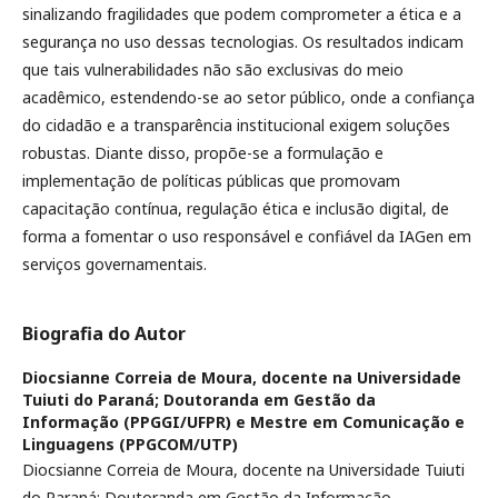
sinalizando fragilidades que podem comprometer a ética e a
segurança no uso dessas tecnologias. Os resultados indicam
que tais vulnerabilidades não são exclusivas do meio
acadêmico, estendendo-se ao setor público, onde a confiança
do cidadão e a transparência institucional exigem soluções
robustas. Diante disso, propõe-se a formulação e
implementação de políticas públicas que promovam
capacitação contínua, regulação ética e inclusão digital, de
forma a fomentar o uso responsável e confiável da IAGen em
serviços governamentais.
Biografia do Autor
Diocsianne Correia de Moura,
docente na Universidade
Tuiuti do Paraná; Doutoranda em Gestão da
Informação (PPGGI/UFPR) e Mestre em Comunicação e
Linguagens (PPGCOM/UTP)
Diocsianne Correia de Moura, docente na Universidade Tuiuti
do Paraná; Doutoranda em Gestão da Informação