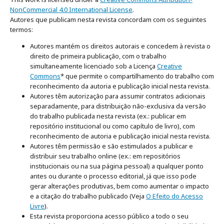
NonCommercial 4.0 International License
.
Autores que publicam nesta revista concordam com os seguintes
termos:
Autores mantém os direitos autorais e concedem à revista o
direito de primeira publicação, com o trabalho
simultaneamente licenciado sob a Licença
Creative
Commons
* que permite o compartilhamento do trabalho com
reconhecimento da autoria e publicação inicial nesta revista.
Autores têm autorização para assumir contratos adicionais
separadamente, para distribuição não-exclusiva da versão
do trabalho publicada nesta revista (ex.: publicar em
repositório institucional ou como capítulo de livro), com
reconhecimento de autoria e publicação inicial nesta revista.
Autores têm permissão e são estimulados a publicar e
distribuir seu trabalho online (ex.: em repositórios
institucionais ou na sua página pessoal) a qualquer ponto
antes ou durante o processo editorial, já que isso pode
gerar alterações produtivas, bem como aumentar o impacto
e a citação do trabalho publicado (Veja
O Efeito do Acesso
Livre
).
Esta revista proporciona acesso público a todo o seu