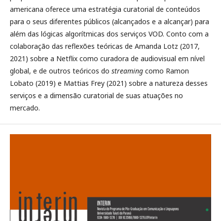
americana oferece uma estratégia curatorial de conteúdos
para o seus diferentes públicos (alcançados e a alcançar) para
além das lógicas algorítmicas dos serviços VOD. Conto com a
colaboração das reflexões teóricas de Amanda Lotz (2017,
2021) sobre a Netflix como curadora de audiovisual em nível
global, e de outros teóricos do
streaming
como Ramon
Lobato (2019) e Mattias Frey (2021) sobre a natureza desses
serviços e a dimensão curatorial de suas atuações no
mercado.