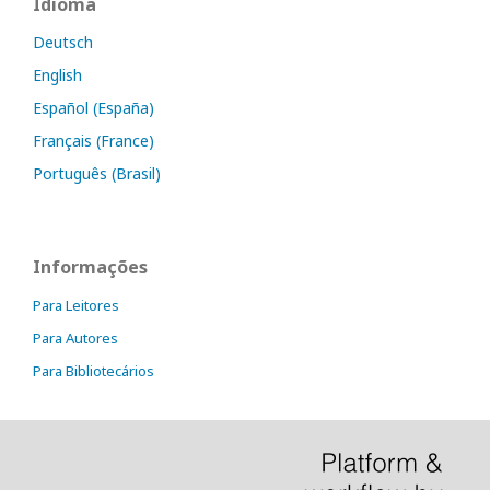
Idioma
Deutsch
English
Español (España)
Français (France)
Português (Brasil)
Informações
Para Leitores
Para Autores
Para Bibliotecários