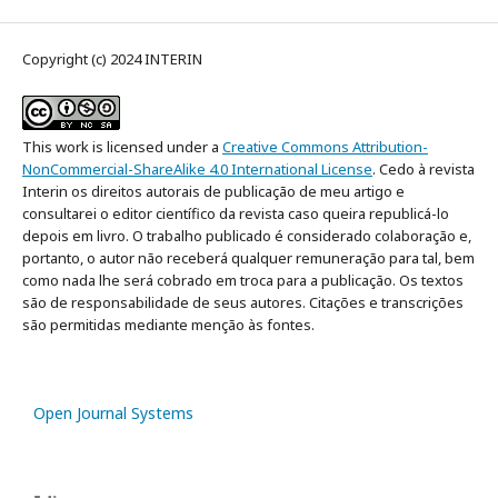
Copyright (c) 2024 INTERIN
This work is licensed under a
Creative Commons Attribution-
NonCommercial-ShareAlike 4.0 International License
. Cedo à revista
Interin os direitos autorais de publicação de meu artigo e
consultarei o editor científico da revista caso queira republicá-lo
depois em livro. O trabalho publicado é considerado colaboração e,
portanto, o autor não receberá qualquer remuneração para tal, bem
como nada lhe será cobrado em troca para a publicação. Os textos
são de responsabilidade de seus autores. Citações e transcrições
são permitidas mediante menção às fontes.
Open Journal Systems