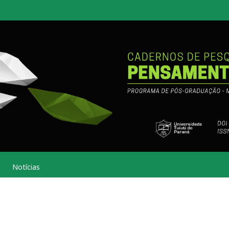
Notícias