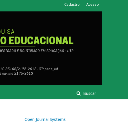
Cadastro
Acesso
Buscar
Open Journal Systems