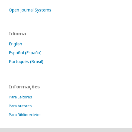
Open Journal Systems
Idioma
English
Español (España)
Português (Brasil)
Informações
Para Leitores
Para Autores
Para Bibliotecários