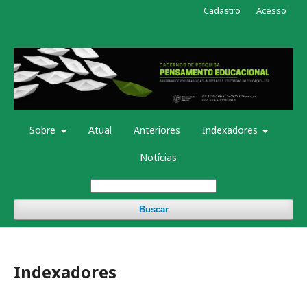
Cadastro
Acesso
Sobre
Atual
Anteriores
Indexadores
Notícias
Buscar
Indexadores