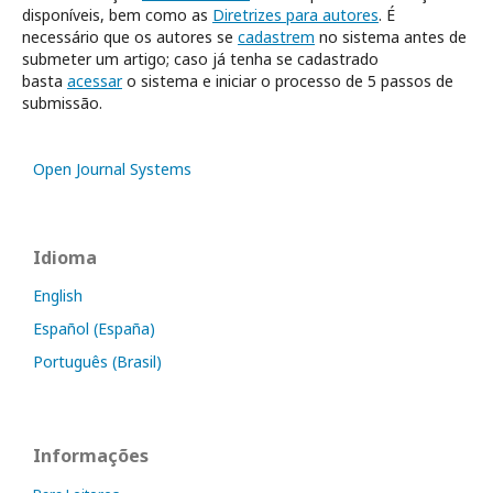
disponíveis, bem como as
Diretrizes para autores
. É
necessário que os autores se
cadastrem
no sistema antes de
submeter um artigo; caso já tenha se cadastrado
basta
acessar
o sistema e iniciar o processo de 5 passos de
submissão.
Open Journal Systems
Idioma
English
Español (España)
Português (Brasil)
Informações