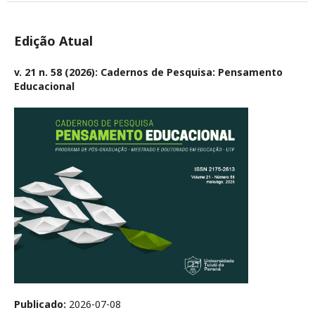
Edição Atual
v. 21 n. 58 (2026): Cadernos de Pesquisa: Pensamento
Educacional
Publicado:
2026-07-08