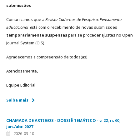
submissões
Comunicamos que a
Revista Cadernos de Pesquisa: Pensamento
Educacional e
stá com o recebimento de novas submissões
temporariamente suspensas
para se proceder ajustes no Open
Journal System (OJS).
Agradecemos a compreensão de todos(as).
Atenciosamente,
Equipe Editorial
Saiba mais
CHAMADA DE ARTIGOS - DOSSIÊ TEMÁTICO - v. 22, n. 60,
jan./abr. 2027
2026-03-10