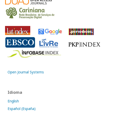
Open Journal Systems
Idioma
English
Español (España)