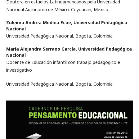
Doutora en estudios Latinoamericanos pela Universidad
Nacional Autónoma de México: Coyoacan, México.
Zuleima Andrea Medina Ecue,
Universidad Pedagógica
Nacional
Universidad Pedagógica Nacional, Bogota, Colombia.
María Alejandra Serrano García,
Universidad Pedagógica
Nacional
Docente de Educación infantil con trabajo pedagógico e
investigativo
Universidad Pedagógica Nacional, Bogota, Colombia.