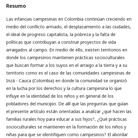
Resumo
Las infancias campesinas en Colombia continúan creciendo en
medio del conflicto armado, el desplazamiento a las ciudades,
el ideal de progreso capitalista, la pobreza y la falta de
políticas que contribuyan a construir proyectos de vida
arraigados al campo. En medio de ello, existen territorios en
donde los campesinos mantienen prácticas socioculturales
que buscan formar a los suyos en el arraigo a la tierra y a su
territorio como es el caso de las comunidades campesinas de
Inzá - Cauca (Colombia) en donde la comunidad se organizó
en la lucha por los derechos y la cultura campesina lo que
influye en la identidad de los niños y en general de los
pobladores del municipio. De allí que las preguntas que guían
el presente artículo están orientadas a analizar ¿qué hacen las
familias rurales hoy para educar a sus hijos?, ¿Qué prácticas
socioculturales se mantienen en la formación de los niños y
niñas para que se identifiquen como campesinos? El abordar