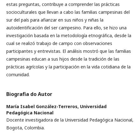
estas preguntas, contribuye a comprender las prácticas
socioculturales que llevan a cabo las familias campesinas del
sur del país para afianzar en sus niños y niñas la
autoidentificación del ser campesino. Para ello, se hizo una
investigación basada en la metodología etnográfica, desde la
cual se realizó trabajo de campo con observaciones
participantes y entrevistas. El análisis mostró que las familias
campesinas educan a sus hijos desde la tradición de las
prácticas agrícolas y la participación en la vida cotidiana de la
comunidad.
Biografia do Autor
María Isabel González-Terreros,
Universidad
Pedagógica Nacional
Docente investigadora de la Universidad Pedagógica Nacional,
Bogota, Colombia.