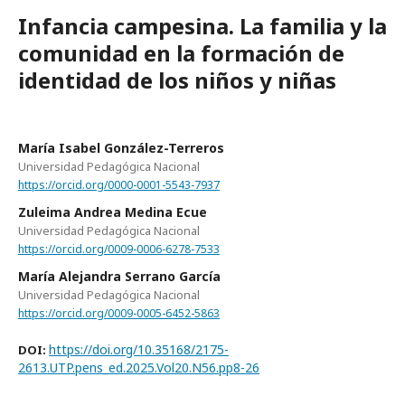
Infancia campesina. La familia y la
comunidad en la formación de
identidad de los niños y niñas
María Isabel González-Terreros
Universidad Pedagógica Nacional
https://orcid.org/0000-0001-5543-7937
Zuleima Andrea Medina Ecue
Universidad Pedagógica Nacional
https://orcid.org/0009-0006-6278-7533
María Alejandra Serrano García
Universidad Pedagógica Nacional
https://orcid.org/0009-0005-6452-5863
https://doi.org/10.35168/2175-
DOI:
2613.UTP.pens_ed.2025.Vol20.N56.pp8-26