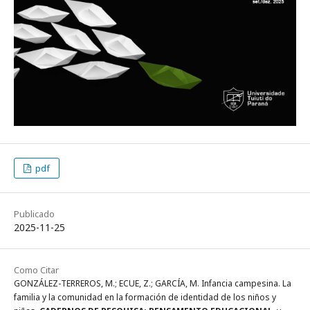
pdf
Publicado
2025-11-25
Como Citar
GONZÁLEZ-TERREROS, M.; ECUE, Z.; GARCÍA, M. Infancia campesina. La
familia y la comunidad en la formación de identidad de los niños y